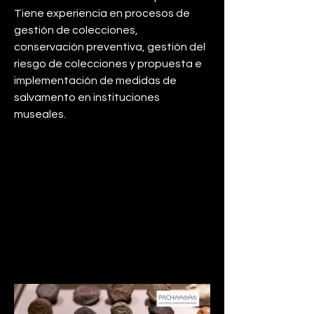
Tiene experiencia en procesos de 
gestión de colecciones, 
conservación preventiva, gestión del 
riesgo de colecciones y propuesta e 
implementación de medidas de 
salvamento en instituciones 
museales.