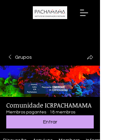
Grupos
Comunidade ICRPACHAMAMA
Membros pagantes
·
18 membros
Entrar