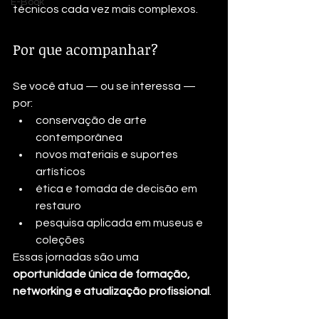
E-Book
técnicos cada vez mais complexos.
Por que acompanhar?
Se você atua — ou se interessa — 
por:
conservação de arte 
contemporânea
novos materiais e suportes 
artísticos
ética e tomada de decisão em 
restauro
pesquisa aplicada em museus e 
coleções
Essas jornadas são uma 
oportunidade única de formação, 
networking e atualização profissional
.