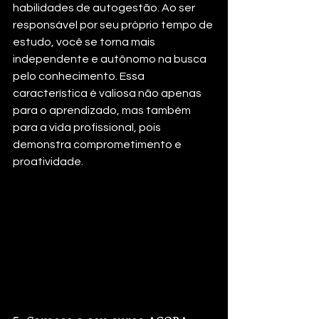
habilidades de autogestão. Ao ser 
responsável por seu próprio tempo de 
estudo, você se torna mais 
independente e autônomo na busca 
pelo conhecimento. Essa 
característica é valiosa não apenas 
para o aprendizado, mas também 
para a vida profissional, pois 
demonstra comprometimento e 
proatividade.