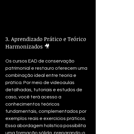
3. Aprendizado Prático e Teórico 
Harmonizados 🎥
Os cursos EAD de conservação 
patrimonial e restauro oferecem uma 
combinação ideal entre teoria e 
prática. Por meio de videoaulas 
detalhadas, tutoriais e estudos de 
caso, você terá acesso a 
conhecimentos teóricos 
fundamentais, complementados por 
exemplos reais e exercícios práticos. 
Essa abordagem holística possibilita 
uma formação sólida, preparando-o 