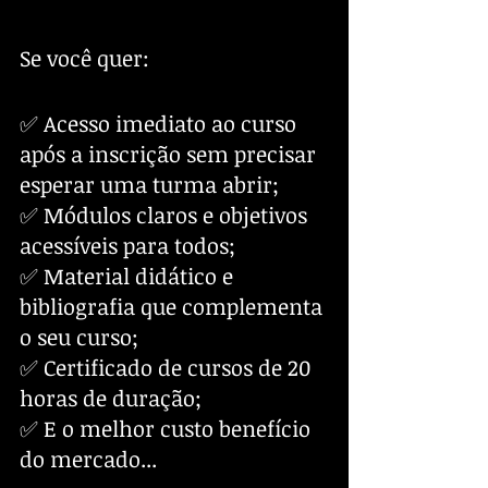
Se você quer:
✅ Acesso imediato ao curso 
após a inscrição sem precisar 
esperar uma turma abrir;
✅ Módulos claros e objetivos 
acessíveis para todos;
✅ Material didático e 
bibliografia que complementa 
o seu curso;
✅ Certificado de cursos de 20 
horas de duração;
✅ E o melhor custo benefício 
do mercado...