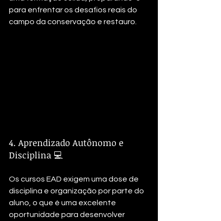
para enfrentar os desafios reais do 
campo da conservação e restauro.
4. Aprendizado Autônomo e 
Disciplina 💻
Os cursos EAD exigem uma dose de 
disciplina e organização por parte do 
aluno, o que é uma excelente 
oportunidade para desenvolver 