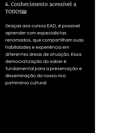
6. Conhecimento acessível a 
TODOS📖
Graças aos cursos EAD, é possível 
aprender com especialistas 
renomados, que compartilham suas 
habilidades e experiência em 
diferentes áreas de atuação. Essa 
democratização do saber é 
fundamental para a preservação e 
disseminação do nosso rico 
patrimônio cultural.