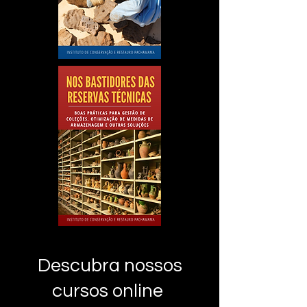
Descubra nossos
cursos online