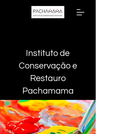
Instituto de
Conservação e
Restauro
Pachamama