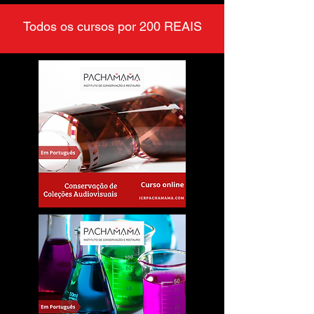
Todos os cursos por 200 REAIS