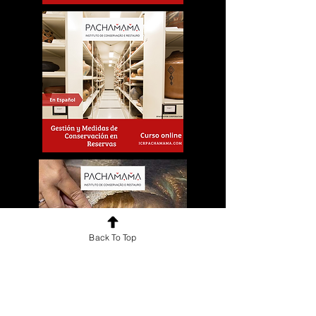
Back To Top