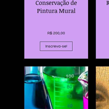
Conservação de
Pintura Mural
R$ 200,00
Inscreva-se!