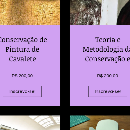
Conservação de
Teoria e
Pintura de
Metodologia d
Cavalete
Conservação 
Restauro
R$ 200,00
R$ 200,00
Inscreva-se!
Inscreva-se!