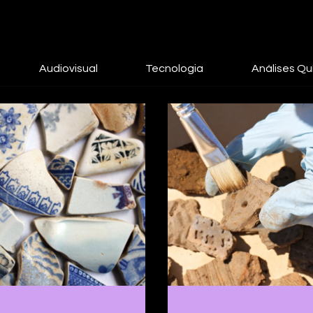
Audiovisual
Tecnologia
Análises Qu