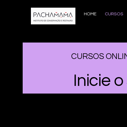
HOME
CURSOS
CURSOS ONLIN
Inicie 