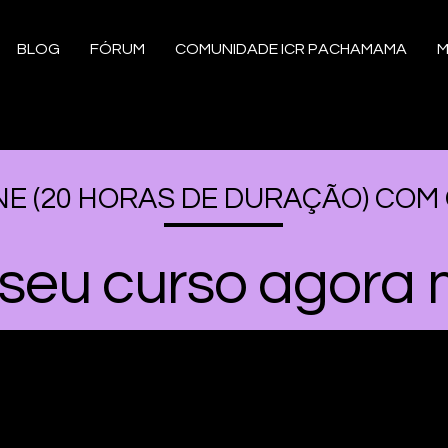
BLOG
FÓRUM
COMUNIDADE ICR PACHAMAMA
M
E (20 HORAS DE DURAÇÃO) COM
o seu curso agora