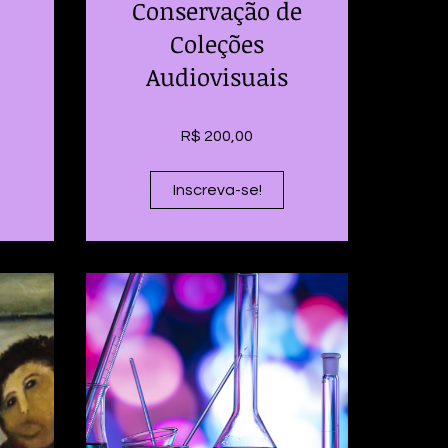
Conservação de
Coleções
Audiovisuais
R$ 200,00
Inscreva-se!