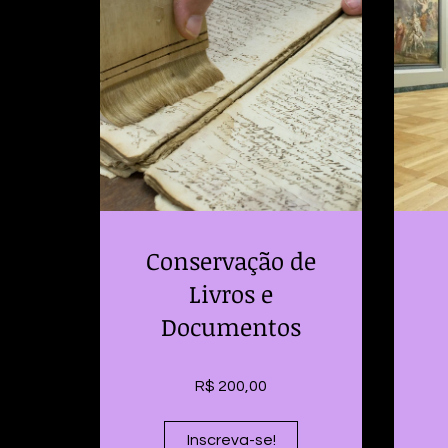
Conservação de
Livros e
Documentos
R$ 200,00
Inscreva-se!