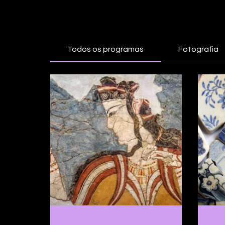
Todos os programas
Fotografia