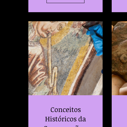
Conceitos
Históricos da