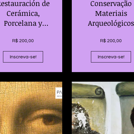
Restauración de
Conservação
Cerámica,
Materiais
Porcelana y
Arqueológicos
Vidrio
R$ 200,00
R$ 200,00
Inscreva-se!
Inscreva-se!