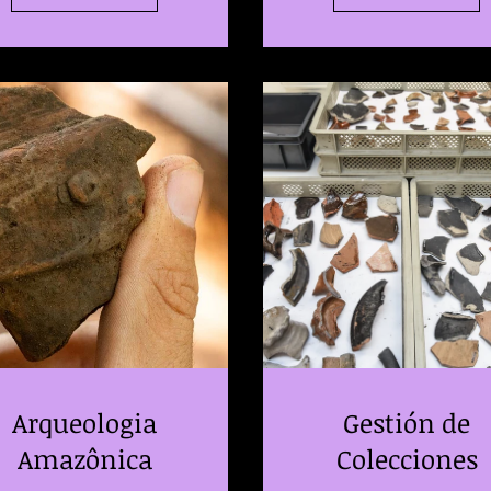
Arqueologia
Gestión de
Amazônica
Colecciones