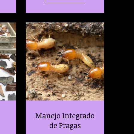
Manejo Integrado
de Pragas