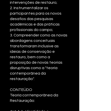
intervenções de restauro;
2. Instrumentalizar os
participantes para os novos
desafios das pesquisas
acadêmicas e das práticas
profissionais do campo;
3. Compreender como as novas
abordagens conceituais
transformaram inclusive as
ideias de conservação e
restauro, bem como a
proposição de novas teorias
disruptivas como a "teoria
contemporânea da
restauração".
CONTEÚDO
Teoria contemporânea da
Restauração: