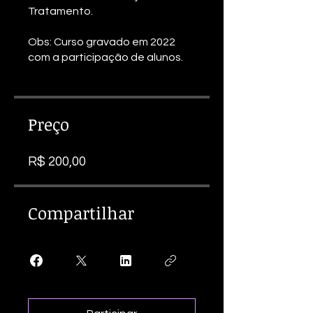
Tratamento.
Obs: Curso gravado em 2022
com a participação de alunos.
Preço
R$ 200,00
Compartilhar