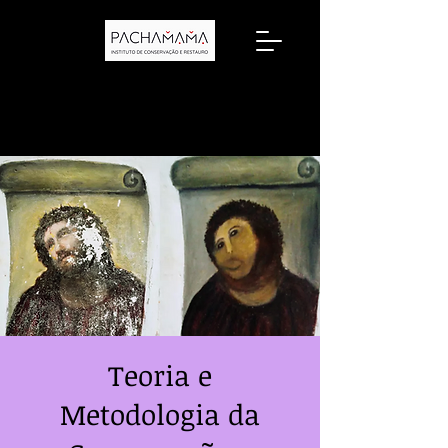
Teoria e
Metodologia da