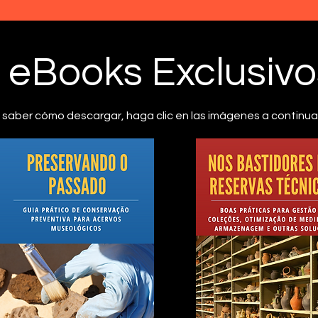
eBooks Exclusivo
 saber cómo descargar, haga clic en las imágenes a continua