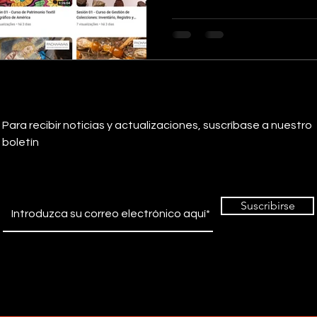
Para recibir noticias y actualizaciones, suscríbase a nuestro
boletín
Suscribirse