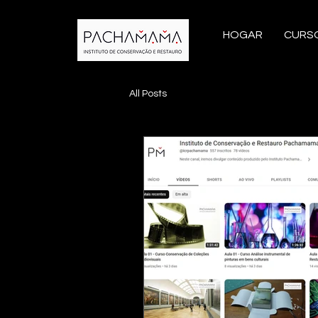
HOGAR
CURS
All Posts