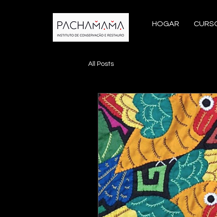
HOGAR
CURS
All Posts