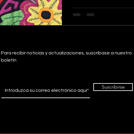
Para recibir noticias y actualizaciones, suscríbase a nuestro
boletín
Suscribirse