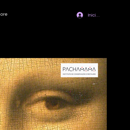
ore
Iniciar sesión