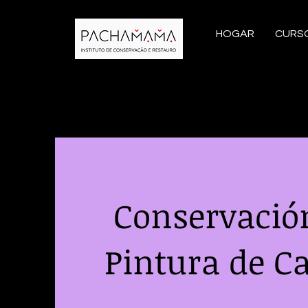
HOGAR
CURS
Conservación
Pintura de Ca