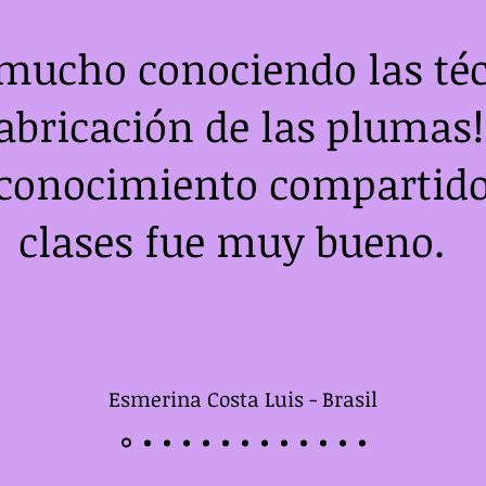
 mucho conociendo las té
abricación de las plumas!
 conocimiento compartido
clases fue muy bueno.
Esmerina Costa Luis - Brasil