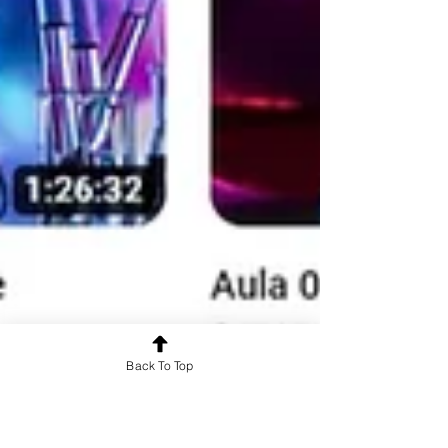
Back To Top