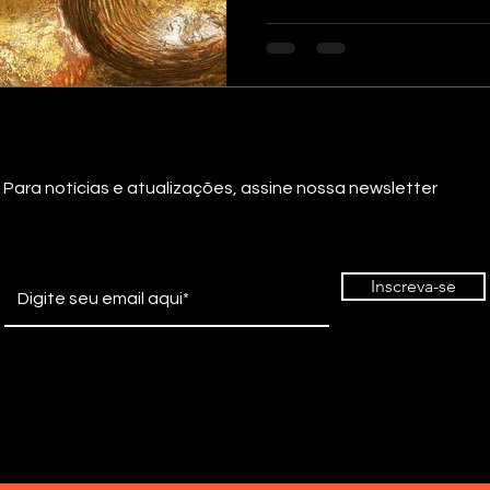
Para notícias e atualizações, assine nossa newsletter
Inscreva-se