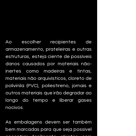
Ao escolher recipientes de 
armazenamento, prateleiras e outras 
estruturas, esteja ciente de possíveis 
danos causados ​​por materiais não-
inertes como madeiras e tintas, 
materiais não arquivísticos, cloreto de 
polivinila (PVC), poliestireno, jornais e 
outros materiais que irão degradar ao 
longo do tempo e liberar gases 
nocivos.
As embalagens devem ser também 
bem marcadas para que seja possível 