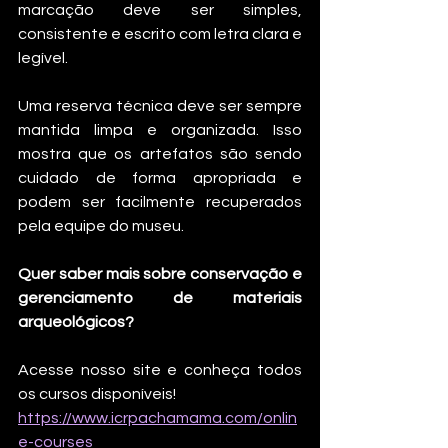
marcação deve ser simples, 
consistente e escrito com letra clara e 
legível.
Uma reserva técnica deve ser sempre 
mantida limpa e organizada. Isso 
mostra que os artefatos são sendo 
cuidado de forma apropriada e 
podem ser facilmente recuperados 
pela equipe do museu.
Quer saber mais sobre conservação e 
gerenciamento de materiais 
arqueológicos?
Acesse nosso site e conheça todos 
os cursos disponíveis!
https://www.icrpachamama.com/onlin
e-courses