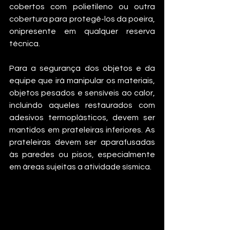
cobertos com polietileno ou outra 
cobertura para protegê-los da poeira, 
onipresente em qualquer reserva 
técnica. 
Para a segurança dos objetos e da 
equipe que irá manipular os materiais, 
objetos pesados ​​e sensíveis ao calor, 
incluindo aqueles restaurados com 
adesivos termoplásticos, devem ser 
mantidos em prateleiras inferiores. As 
prateleiras devem ser aparafusadas 
às paredes ou pisos, especialmente 
em áreas sujeitas a atividade sísmica.