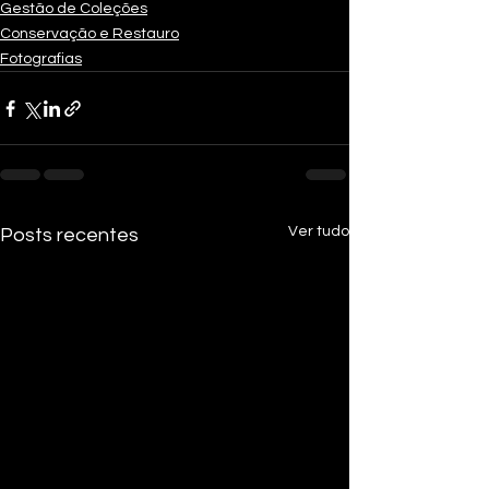
Gestão de Coleções
Conservação e Restauro
Fotografias
Ver tudo
Posts recentes