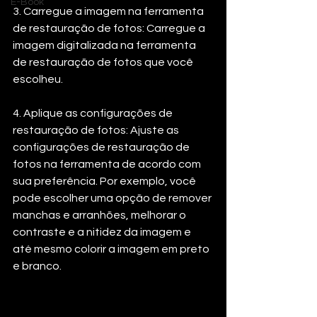
E-Book
3. Carregue a imagem na ferramenta 
de restauração de fotos: Carregue a 
imagem digitalizada na ferramenta 
de restauração de fotos que você 
escolheu.
4. Aplique as configurações de 
restauração de fotos: Ajuste as 
configurações de restauração de 
fotos na ferramenta de acordo com 
sua preferência. Por exemplo, você 
pode escolher uma opção de remover 
manchas e arranhões, melhorar o 
contraste e a nitidez da imagem e 
até mesmo colorir a imagem em preto 
e branco.