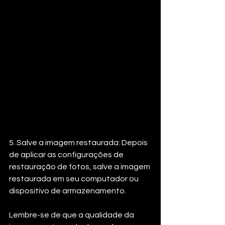
5. Salve a imagem restaurada: Depois 
de aplicar as configurações de 
restauração de fotos, salve a imagem 
restaurada em seu computador ou 
dispositivo de armazenamento.
Lembre-se de que a qualidade da 