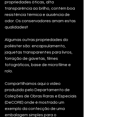
propriedades óticas, alta 
transparência ao brilho, contém boa 
resistência térmica e ausência de 
odor. Os conservadores amam estas 
qualidades!! 
Algumas outras propriedades do 
poliéster são: encapsulamento, 
jaquetas transparentes para livros, 
forração de gavetas, filmes 
fotográficos, base de microfilme e 
rolo. 
Compartilhamos aqui o vídeo 
produzido pelo Departamento de 
Coleções de Obras Raras e Especiais 
(DeCORE) onde é mostrado um 
exemplo da confecção de uma 
embalagem simples para o 