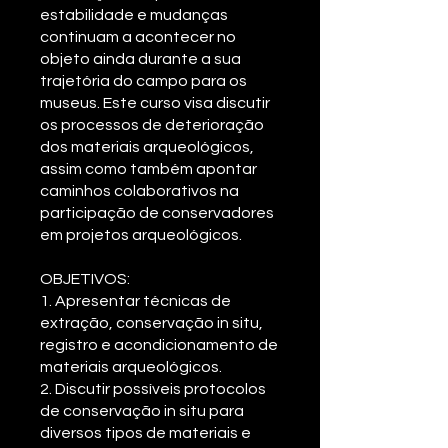
estabilidade e mudanças
continuam a acontecer no
objeto ainda durante a sua
trajetória do campo para os
museus. Este curso visa discutir
os processos de deterioração
dos materiais arqueológicos,
assim como também apontar
caminhos colaborativos na
participação de conservadores
em projetos arqueológicos.
OBJETIVOS:
1. Apresentar técnicas de
extração, conservação in situ,
registro e acondicionamento de
materiais arqueológicos.
2. Discutir possíveis protocolos
de conservação in situ para
diversos tipos de materiais e