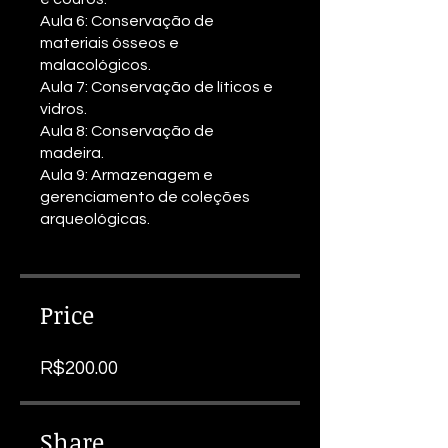
Aula 6: Conservação de
materiais ósseos e
malacológicos.
Aula 7: Conservação de líticos e
vidros.
Aula 8: Conservação de
madeira.
Aula 9: Armazenagem e
gerenciamento de coleções
arqueológicas.
Price
R$200.00
Share